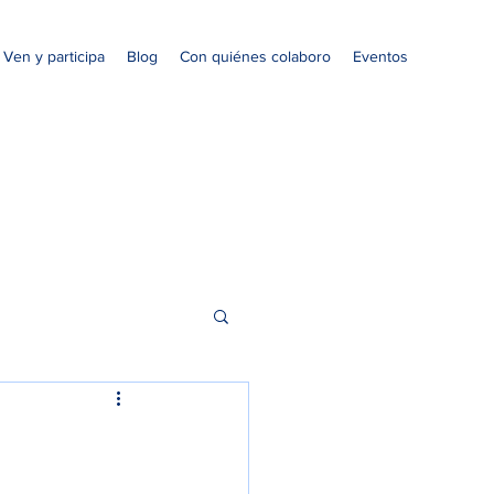
Ven y participa
Blog
Con quiénes colaboro
Eventos