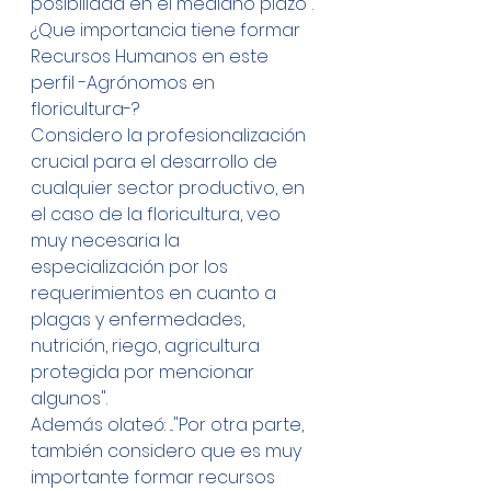
posibilidad en el mediano plazo".
¿Que importancia tiene formar 
Recursos Humanos en este 
perfil -Agrónomos en 
floricultura-?
Considero la profesionalización 
crucial para el desarrollo de 
cualquier sector productivo, en 
el caso de la floricultura, veo 
muy necesaria la 
especialización por los 
requerimientos en cuanto a 
plagas y enfermedades, 
nutrición, riego, agricultura 
protegida por mencionar 
algunos".
Además olateó: ..."Por otra parte, 
también considero que es muy 
importante formar recursos 