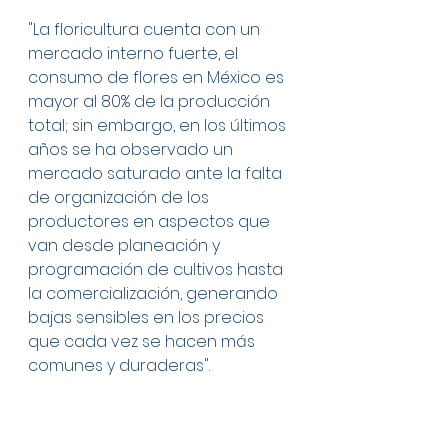
"La floricultura cuenta con un 
mercado interno fuerte, el 
consumo de flores en México es 
mayor al 80% de la producción 
total; sin embargo, en los últimos 
años se ha observado un 
mercado saturado ante la falta 
de organización de los 
productores en aspectos que 
van desde planeación y 
programación de cultivos hasta 
la comercialización, generando 
bajas sensibles en los precios 
que cada vez se hacen más 
comunes y duraderas".