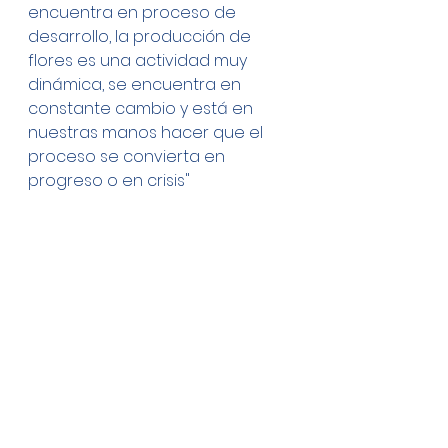
encuentra en proceso de 
desarrollo, la producción de 
flores es una actividad muy 
dinámica, se encuentra en 
constante cambio y está en 
nuestras manos hacer que el 
proceso se convierta en 
progreso o en crisis"