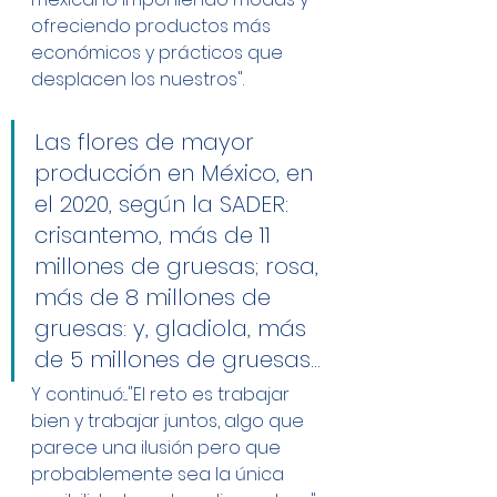
ofreciendo productos más 
económicos y prácticos que 
desplacen los nuestros". 
Las flores de mayor 
producción en México, en 
el 2020, según la SADER: 
crisantemo, más de 11 
millones de gruesas; rosa, 
más de 8 millones de 
gruesas: y, gladiola, más 
de 5 millones de gruesas...
Y continuó:..."El reto es trabajar 
bien y trabajar juntos, algo que 
parece una ilusión pero que 
probablemente sea la única 