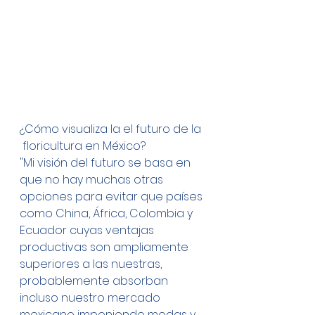
¿Cómo visualiza la el futuro de la 
 floricultura en México?
"Mi visión del futuro se basa en 
que no hay muchas otras 
opciones para evitar que países 
como China, África, Colombia y 
Ecuador cuyas ventajas 
productivas son ampliamente 
superiores a las nuestras, 
probablemente absorban 
incluso nuestro mercado 
mexicano imponiendo modas y 