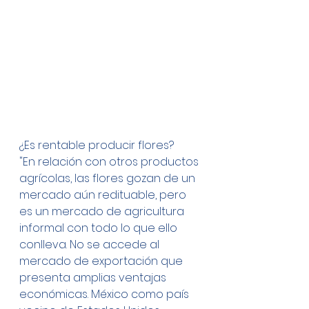
¿Es rentable producir flores?
"En relación con otros productos 
agrícolas, las flores gozan de un 
mercado aún redituable, pero 
es un mercado de agricultura 
informal con todo lo que ello 
conlleva. No se accede al 
mercado de exportación que 
presenta amplias ventajas 
económicas. México como país 