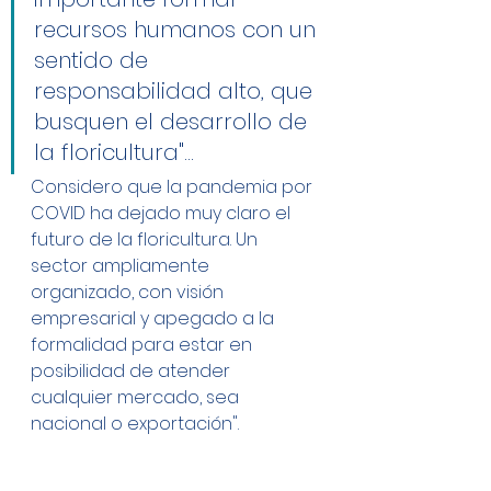
recursos humanos con un 
sentido de 
responsabilidad alto, que 
busquen el desarrollo de 
la floricultura"... 
Considero que la pandemia por 
COVID ha dejado muy claro el 
futuro de la floricultura. Un 
sector ampliamente 
organizado, con visión 
empresarial y apegado a la 
formalidad para estar en 
posibilidad de atender 
cualquier mercado, sea 
nacional o exportación".