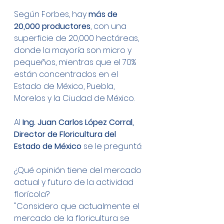
Según Forbes, hay 
más de 
20,000 productores
, con una 
superficie de 20,000 hectáreas, 
donde la mayoría son micro y 
pequeños, mientras que el 70% 
están concentrados en el 
Estado de México, Puebla, 
Morelos y la Ciudad de México. 
Al 
Ing. Juan Carlos López Corral, 
Director de Floricultura del 
Estado de México 
se le preguntó:
¿Qué opinión tiene del mercado 
actual y futuro de la actividad 
florícola?
"Considero que actualmente el 
mercado de la floricultura se 