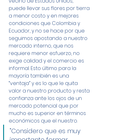
vecino de Estados Unidos, 
puede llevar sus flores por tierra 
a menor costo y en mejores 
condiciones que Colombia y 
Ecuador, y no se hace por que 
seguimos apostando a nuestro 
mercado interno, que nos 
requiere menor esfuerzo, no 
exige calidad y el comercio es 
informal. Esto último para la 
mayoría también es una 
“ventaja” y es lo que le quita 
valor a nuestro producto y resta 
confianza ante los ojos de un 
mercado potencial que por 
mucho es superior en términos 
económicos que el nuestro.
"Considero que es muy 
importante formar 