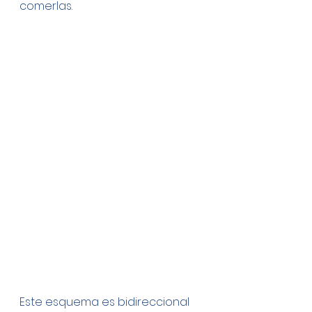
comerlas. 
Este esquema es bidireccional 