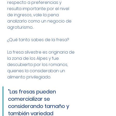
respecto a preferencias y 
resulta importante por el nivel 
de ingresos, vale la pena 
analizarlo como un negocio de 
agroturismo...
¿Qué tanto sabes de la fresa?
La fresa silvestre es originaria de 
la zona de los Alpes y fue 
descubierta por los romanos, 
quienes la consideraban un 
alimento privilegiado.
"Las fresas pueden 
comercializar se 
considerando tamaño y 
también variedad 