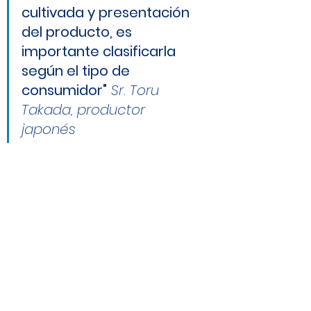
cultivada y presentación 
del producto, es 
importante clasificarla 
según el tipo de 
consumidor"
Sr. Toru 
Takada, productor 
japonés 