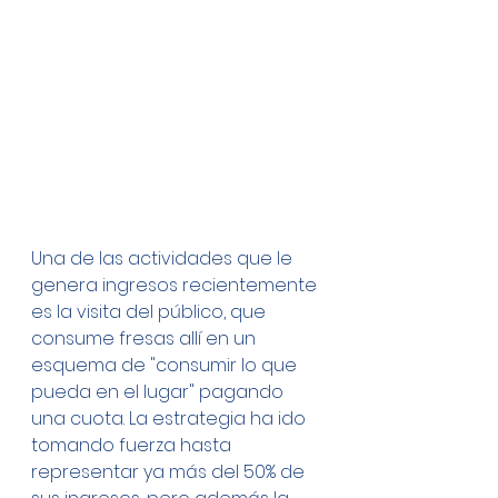
Una de las actividades que le 
genera ingresos recientemente 
es la visita del público, que 
consume fresas allí en un 
esquema de "consumir lo que 
pueda en el lugar" pagando 
una cuota. La estrategia ha ido 
tomando fuerza hasta 
representar ya más del 50% de 