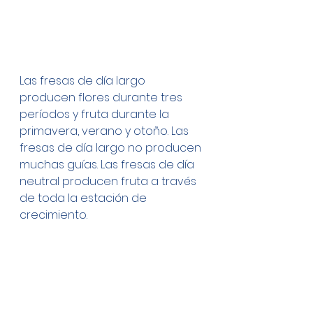
Las fresas de día largo 
producen flores durante tres 
períodos y fruta durante la 
primavera, verano y otoño. Las 
fresas de día largo no producen 
muchas guías. Las fresas de día 
neutral producen fruta a través 
de toda la estación de 
crecimiento.