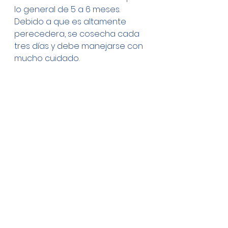
lo general de 5 a 6 meses. 
Debido a que es altamente 
perecedera, se cosecha cada 
tres días y debe manejarse con 
mucho cuidado. 