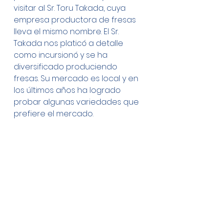
visitar al Sr. Toru Takada, cuya 
empresa productora de fresas 
lleva el mismo nombre. El Sr. 
Takada nos platicó a detalle 
como incursionó y se ha 
diversificado produciendo 
fresas. Su mercado es local y en 
los últimos años ha logrado 
probar algunas variedades que 
prefiere el mercado. 