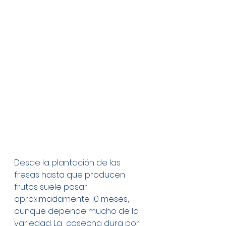
Desde la plantación de las 
fresas hasta que producen 
frutos suele pasar 
aproximadamente 10 meses, 
aunque depende mucho de la 
variedad. La  cosecha dura por 