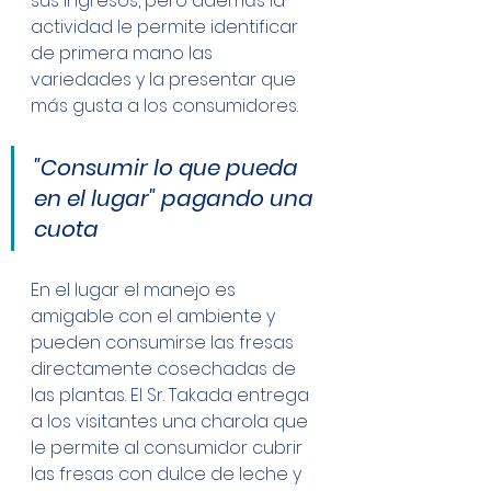
sus ingresos, pero además la 
actividad le permite identificar 
de primera mano las 
variedades y la presentar que 
más gusta a los consumidores.
"Consumir lo que pueda 
en el lugar" pagando una 
cuota
En el lugar el manejo es 
amigable con el ambiente y 
pueden consumirse las fresas 
directamente cosechadas de 
las plantas. El Sr. Takada entrega 
a los visitantes una charola que 
le permite al consumidor cubrir 
las fresas con dulce de leche y 